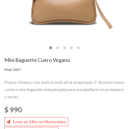
Mini Baguette Cuero Vegano
Mod. 2057
Fresca, liviana y con toda la onda de la temporada 🌞 Nuestra nueva
cartera mini baguette está pensada para acompañarte en primavera
y veran…
$ 990
Envío en 24hs en Montevideo