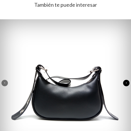
También te puede interesar
‹
›