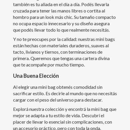
también es tu aliada en el día a día. Podés llevarla
cruzada para tener las manos libres o cortita al
hombro para un look más chic. Su tamaño compacto
no ocupa espacio innecesario y su diseño asegura
que podés llevar todo lo que realmente necesitás.
Y no te preocupes por la calidad: nuestras mini bags
están hechas con materiales duraderos, suaves al
tacto, livianos y tiernos, con terminaciones de
primera. Queremos que tengas una cartera divina
que te acompañe por mucho tiempo.
Una Buena Elección
Al elegir una mini bag obtenés comodidad sin
sacrificar estilo. Es decirle al mundo que no necesitás
cargar con el peso del universo para destacar.
Explorá nuestra colección y encontrá la mini bag que
mejor se adapta a tu estilo de vida. Descubrí el
placer de llevar lo esencial sin complicaciones, con
un accesorio práctico, pero con toda la onda.