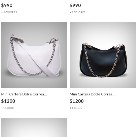
$990
$990
+ 3 COLORES
+ 3 COLORES
Mini Cartera Doble Correa…
Mini Cartera Doble Correa…
$1200
$1200
+ 1 COLOR
+ 1 COLOR