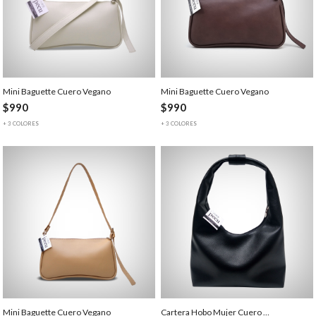
Mini Baguette Cuero Vegano
Mini Baguette Cuero Vegano
$990
$990
+ 3 COLORES
+ 3 COLORES
Mini Baguette Cuero Vegano
Cartera Hobo Mujer Cuero …