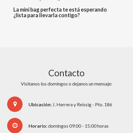
La mini bag perfecta te está esperando
¿lista para llevarla contigo?
Contacto
Visitanos los domingos o dejanos un mensaje:
Ubicación:
J. Herrera y Reissig - Pto. 186
Horario:
domingos 09:00 - 15:00 horas