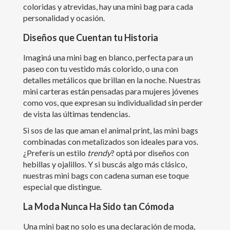
coloridas y atrevidas, hay una mini bag para cada
personalidad y ocasión.
Diseños que Cuentan tu Historia
Imaginá una mini bag en blanco, perfecta para un
paseo con tu vestido más colorido, o una con
detalles metálicos que brillan en la noche. Nuestras
mini carteras están pensadas para mujeres jóvenes
como vos, que expresan su individualidad sin perder
de vista las últimas tendencias.
Si sos de las que aman el animal print, las mini bags
combinadas con metalizados son ideales para vos.
¿Preferís un estilo
trendy
? optá por diseños con
hebillas y ojalillos. Y si buscás algo más clásico,
nuestras mini bags con cadena suman ese toque
especial que distingue.
La Moda Nunca Ha Sido tan Cómoda
Una mini bag no solo es una declaración de moda,