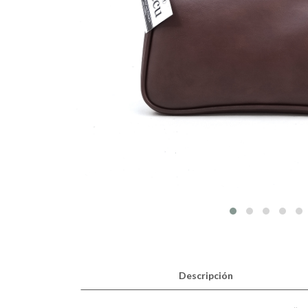
Descripción