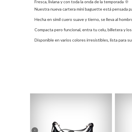
Fresca, liviana y con toda la onda de la temporada 🌞
Nuestra nueva cartera mini baguette está pensada para
Hecha en símil cuero suave y tierno, se lleva al homb
Compacta pero funcional, entra tu celu, billetera y lo
Disponible en varios colores irresistibles, lista para 
‹