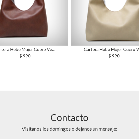
Cartera Hobo Mujer Cuero Ve…
Cartera Hobo Mujer C
$ 990
$ 990
Contacto
Visitanos los domingos o dejanos un mensaje: