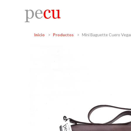
Inicio
Productos
Mini Baguette Cuero Vega