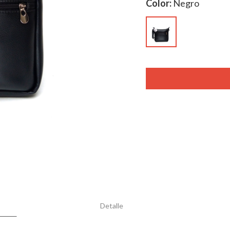
Color:
Negro
Detalle