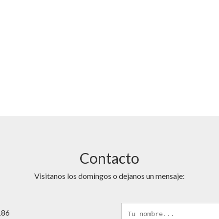
Contacto
Visitanos los domingos o dejanos un mensaje:
 186