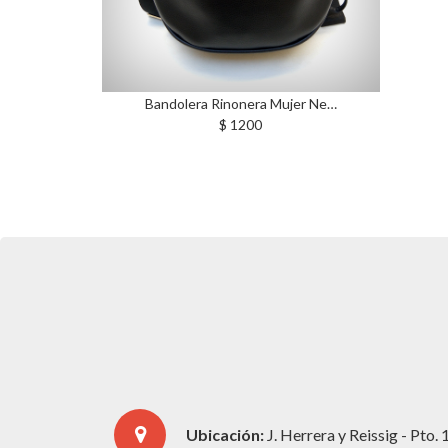
Bandolera Rinonera Mujer Ne…
$ 1200
Ubicación:
J. Herrera y Reissig - Pto.