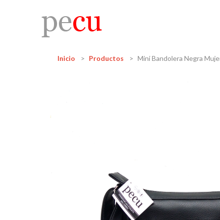
Inicio
Productos
Mini Bandolera Negra Muje