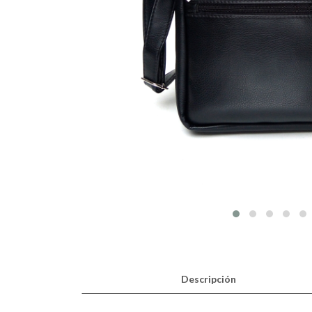
Descripción