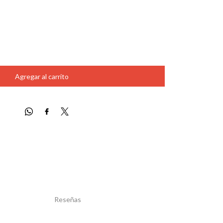
Agregar al carrito
Reseñas