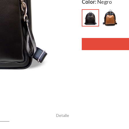
Color:
Negro
Detalle