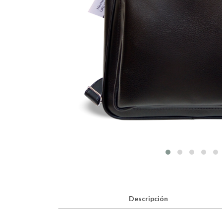
Descripción