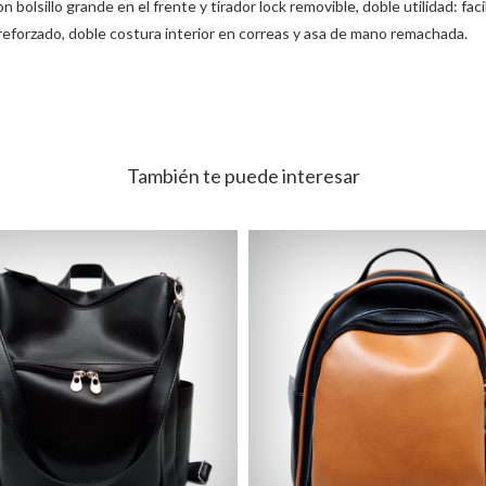
bolsillo grande en el frente y tirador lock removible, doble utilidad: faci
o reforzado, doble costura interior en correas y asa de mano remachada.
También te puede interesar