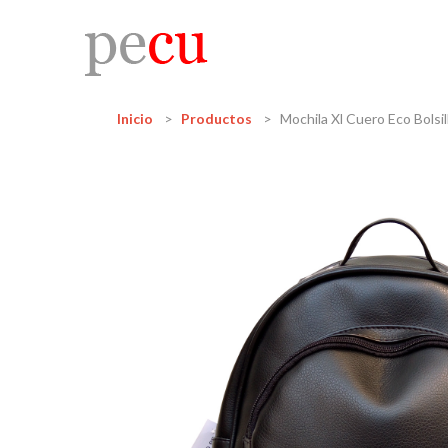
Inicio
Productos
Mochila Xl Cuero Eco Bolsil